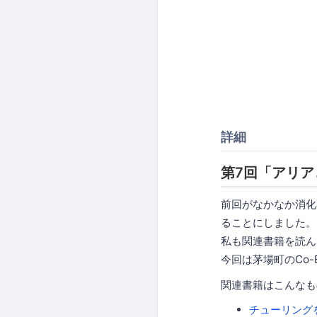
詳細
第7回「アリア
前回がなかなか消化
ることにしました。
私も関連書籍を読ん
今回は茅場町のCo-
関連書籍はこんなも
チューリング