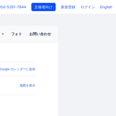
050-5291-7844
主催者向け
新規登録
ログイン
English
ト
フォト
お問い合わせ
Google カレンダーに追加
地図を表示