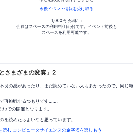
今後イベント情報を受け取る
1,000円
会場払い
会費はスペースの利用料(1日分)です。イベント前後も
スペースを利用可能です。
とさまざまの変奏」2
不良の感があったり、まだ読めていない人も多かったので、同じ
で再挑戦するつもりです……。
Edoでの開催となります。
のを読めたらよいなと思っています。
を読む コンピュータサイエンスの金字塔を楽しもう