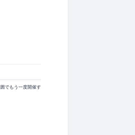
範囲でもう一度開催す