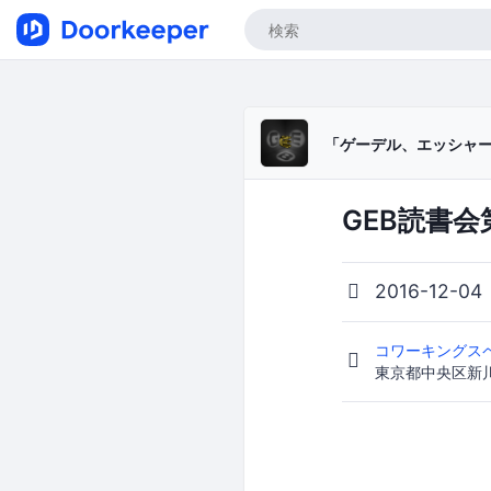
「ゲーデル、エッシャ
GEB読書
2016-12-04
コワーキングスペ
東京都中央区新川